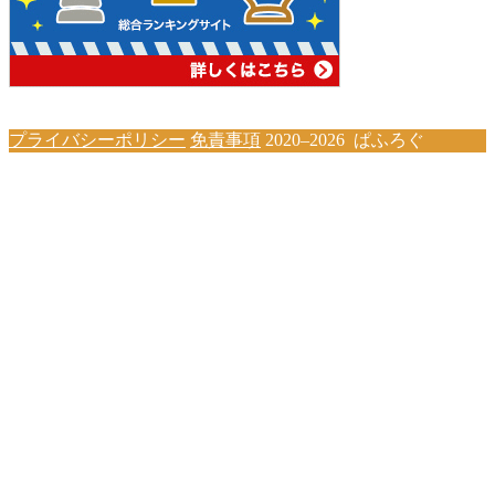
プライバシーポリシー
免責事項
2020–2026 ぱふろぐ