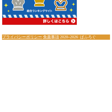
プライバシーポリシー
免責事項
2020–2026 ぱふろぐ